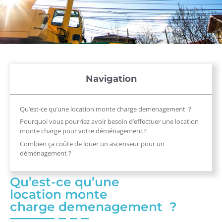
Navigation
Qu’est-ce qu’une location monte charge demenagement ?
Pourquoi vous pourriez avoir besoin d’effectuer une location
monte charge pour votre déménagement ?
Combien ça coûte de louer un ascenseur pour un
déménagement ?
Qu’est-ce qu’une
location
monte
charge de
m
e
nagement
?