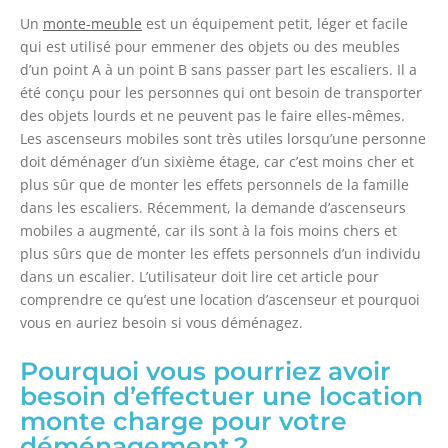
Un
monte-meuble
est un équipement petit, léger et facile
qui est utilisé pour emmener
des objets ou des meubles
d’un point A à un point B sans passer part
les escaliers. Il a
été conçu pour les personnes qui ont besoin de transporter
des objets lourds et ne peuvent pas le faire elles-mêmes.
Les ascenseurs mobiles sont très utiles lorsqu’une personne
doit déménager d’un sixième étage, car c’est moins cher et
plus sûr que de monter les effets personnels de la famille
dans les escaliers.
Récemment, la demande d’ascenseurs
mobiles a augmenté, car ils sont à la fois moins chers et
plus sûrs que de monter les effets personnels d’un individu
dans un escalier. L’utilisateur doit lire cet article pour
comprendre ce qu’est une location d’ascenseur et pourquoi
vous en auriez besoin si vous déménagez.
Pourquoi vous pourriez avoir
besoin d’effectuer une location
monte charge pour votre
déménagement
?