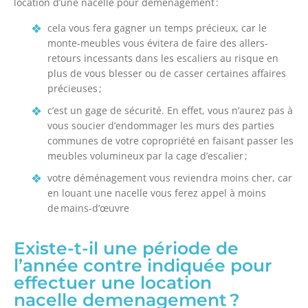
location d’une nacelle pour déménagement :
cela vous fera gagner un temps précieux, car le
monte-meubles vous évitera de faire des allers-
retours incessants dans les escaliers au risque en
plus de vous blesser ou de casser certaines affaires
précieuses ;
c’est un gage de sécurité. En effet, vous n’aurez pas à
vous soucier d’endommager les murs des parties
communes de votre copropriété en faisant passer les
meubles volumineux par la cage d’escalier ;
votre déménagement vous reviendra moins cher, car
en louant une nacelle vous ferez appel à moins
de mains-d’œuvre
Existe-t-il une période de
l’année contre indiquée pour
effectuer une location
nacelle demenagement ?