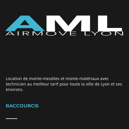
Location de monte-meubles et monte-matériaux avec
technicien au meilleur tarif pour toute la ville de Lyon et ses
environs.
RACCOURCIS