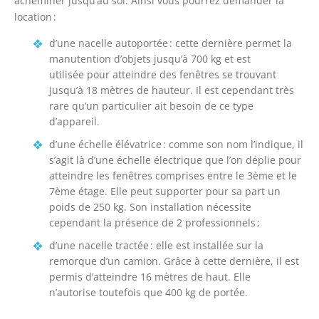
acheminer jusqu’au sol. Ainsi vous pourrez demander la
location :
d’une nacelle autoportée : cette dernière permet la
manutention d’objets jusqu’à 700 kg et est
utilisée pour atteindre des fenêtres se trouvant
jusqu’à 18 mètres de hauteur. Il est cependant très
rare qu’un particulier ait besoin de ce type
d’appareil.
d’une échelle élévatrice : comme son nom l’indique, il
s’agit là d’une échelle électrique que l’on déplie pour
atteindre les fenêtres comprises entre le 3ème et le
7ème étage. Elle peut supporter pour sa part un
poids de 250 kg. Son installation nécessite
cependant la présence de 2 professionnels ;
d’une nacelle tractée : elle est installée sur la
remorque d’un camion. Grâce à cette dernière, il est
permis d’atteindre 16 mètres de haut. Elle
n’autorise toutefois que 400 kg de portée.