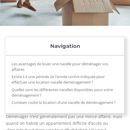
Navigation
Les avantages de louer une nacelle pour déménager vos
affaires
Existe-t-il une période de l’année contre indiquée pour
effectuer une location nacelle demenagement ?
Quelles sont les différentes nacelles disponibles pour votre
déménagement ?
Combien coûte la location d’une nacelle de déménagement ?
Déménager n’est généralement pas une mince affaire, mais
quand on habite un appartement difficile d’accès ou
alors très haut dans une tour d’habitation cela peut