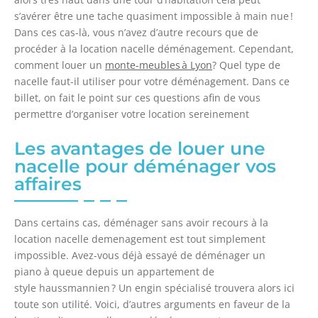
s’avérer être une tache quasiment impossible à main nue !
Dans ces cas-là, vous n’avez d’autre recours que de
procéder à la location nacelle déménagement. Cependant,
comment louer un
monte-meubles à Lyon
? Quel type de
nacelle faut-il utiliser pour votre déménagement. Dans ce
billet, on fait le point sur ces questions afin de vous
permettre d’organiser votre location sereinement
Les avantages de louer une
nacelle pour déménager vos
affaires
Dans certains cas, déménager sans avoir recours à la
location nacelle demenagement est tout simplement
impossible. Avez-vous déjà essayé de déménager un
piano à queue depuis un appartement de
style haussmannien ? Un engin spécialisé trouvera alors ici
toute son utilité. Voici, d’autres arguments en faveur de la