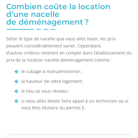
Combien coûte la location
d’une nacelle
de déménagement ?
Selon le type de nacelle que vous allez louer, les prix
peuvent considérablement varier. Cependant,
d’autres critères rentrent en compte dans l’établissement du
prix de la location nacelle demenagement comme :
le cubage à manutentionner ;
la hauteur de votre logement ;
le lieu où vous résidez ;
si vous allez devoir faire appel à un technicien ou si
vous êtes titulaire du permis E.