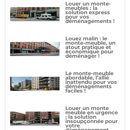
Louer un monte-
meubles : la
solution express
pour vos
déménagements !
Louez malin : le
monte-meuble, un
atout pratique et
économique pour
déménager !
Le monte-meuble
abordable, l’allié
inattendu pour vos
déménagements
faciles !
Louer un monte
meuble en urgence
: la solution
insoupçonnée pour
votre
déménagement