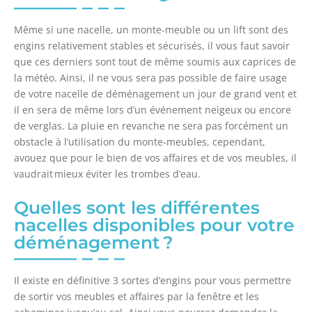
Même si une nacelle, un monte-meuble ou un lift sont des
engins relativement stables et sécurisés, il vous faut savoir
que ces derniers sont tout de même soumis aux caprices de
la météo. Ainsi, il ne vous sera pas possible de faire usage
de votre nacelle de déménagement un jour de grand vent et
il en sera de même lors d’un événement neigeux ou encore
de verglas. La pluie en revanche ne sera pas forcément un
obstacle à l’utilisation du monte-meubles, cependant,
avouez que pour le bien de vos affaires et de vos meubles, il
vaudrait mieux éviter les trombes d’eau.
Quelles sont les différentes
nacelles disponibles pour votre
déménagement ?
Il existe en définitive 3 sortes d’engins pour vous permettre
de sortir vos meubles et affaires par la fenêtre et les