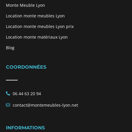
Monte Meuble Lyon
Location monte meubles Lyon
Location monte meubles Lyon prix
Location monte matériaux Lyon
Blog
COORDONNÉES
06 44 63 20 94
contact@montemeubles-lyon.net
INFORMATIONS