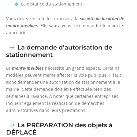
La distance du stationnement.
Vous devez ensuite les exposer à la
société de location de
monte-meubles
. Elle saura vous recommander le modèle
approprié.
La demande d’autorisation de
stationnement
Le
monte-meubles
nécessite un grand espace. Certains
modèles peuvent même affecter la voie publique. Il faut
donc demander une autorisation de stationnement à la
mairie. Cette demande doit être effectuée bien des
semaines à l’avance. À noter que certaines entreprises
incluent également la réalisation de démarches
administratives dans leurs prestations.
La PRÉPARATION des objets à
DÉPLACÉ