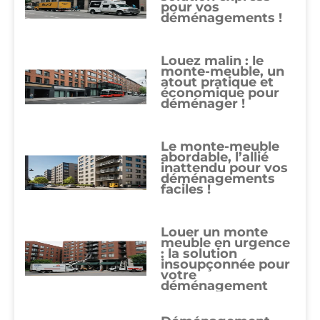
pour vos
déménagements !
Louez malin : le
monte-meuble, un
atout pratique et
économique pour
déménager !
Le monte-meuble
abordable, l’allié
inattendu pour vos
déménagements
faciles !
Louer un monte
meuble en urgence
: la solution
insoupçonnée pour
votre
déménagement