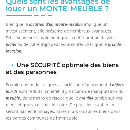
Quels sont les avantages de
louer un MONTE-MEUBLE ?
Bien que la
location d’un monte-meuble
implique un
investissement, elle présente de nombreux avantages.
Dites-vous tout simplement que la détérioration de votre
piano
ou de votre frigo peut vous coûter cher que le
prix de
location
.
Une SÉCURITÉ optimale des biens
et des personnes
Premièrement, les risques associés au déplacement d
‘objets
lourds
sont réduits. En effet, il y a moins de manipulation du
meuble
, donc moins de risque que le
meuble
tombe sur vos
pieds et que vous vous blessiez. De plus, les escaliers ne
seront pas endommagés, ni les murs ou autres biens dans
les parties communes de l’immeuble.