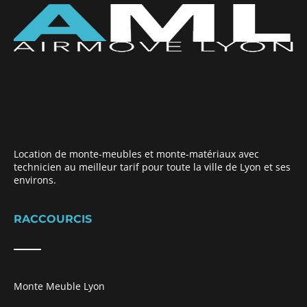
Location de monte-meubles et monte-matériaux avec
technicien au meilleur tarif pour toute la ville de Lyon et ses
environs.
RACCOURCIS
Monte Meuble Lyon