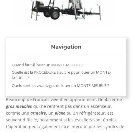
Navigation
Quand faut-il louer un MONTE-MEUBLE ?
Quelle est la PROCÉDURE à suivre pour louer un MONTE-
MEUBLE ?
Quels sont les avantages de louer un MONTE-MEUBLE ?
Beaucoup de Français vivent en appartement. Déplacer de
gros meubles
qui ne rentrent pas dans un ascenseur,
comme une
armoire
, un
piano
ou un réfrigérateur, est
souvent difficile, notamment si les escaliers sont étroits.
L’opération peut également être interdite par les syndics de