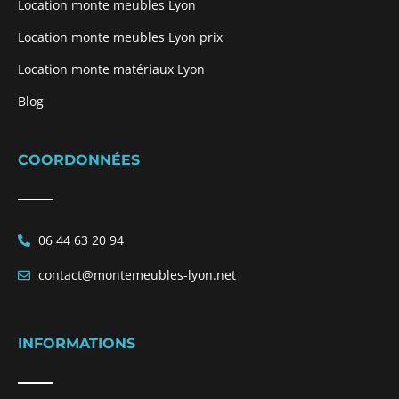
Location monte meubles Lyon
Location monte meubles Lyon prix
Location monte matériaux Lyon
Blog
COORDONNÉES
06 44 63 20 94
contact@montemeubles-lyon.net
INFORMATIONS