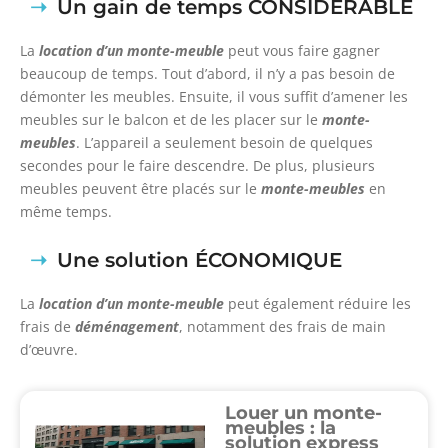
Un gain de temps CONSIDÉRABLE
La
location d’un monte-meuble
peut vous faire gagner
beaucoup de temps. Tout d’abord, il n’y a pas besoin de
démonter les meubles. Ensuite, il vous suffit d’amener les
meubles sur le balcon et de les placer sur le
monte-
meubles
. L’appareil a seulement besoin de quelques
secondes pour le faire descendre. De plus, plusieurs
meubles peuvent être placés sur le
monte-meubles
en
même temps.
Une solution ÉCONOMIQUE
La
location d’un monte-meuble
peut également réduire les
frais de
déménagement
, notamment des frais de main
d’œuvre.
Louer un monte-
meubles : la
solution express