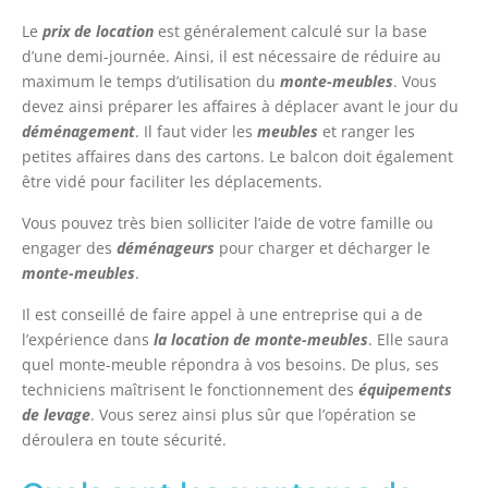
Le
prix de location
est généralement calculé sur la base
d’une demi-journée. Ainsi, il est nécessaire de réduire au
maximum le temps d’utilisation du
monte-meubles
. Vous
devez ainsi préparer les affaires à déplacer avant le jour du
déménagement
. Il faut vider les
meubles
et ranger les
petites affaires dans des cartons. Le balcon doit également
être vidé pour faciliter les déplacements.
Vous pouvez très bien solliciter l’aide de votre famille ou
engager des
déménageurs
pour charger et décharger le
monte-meubles
.
Il est conseillé de faire appel à une entreprise qui a de
l’expérience dans
la location de monte-meubles
. Elle saura
quel monte-meuble répondra à vos besoins. De plus, ses
techniciens maîtrisent le fonctionnement des
équipements
de levage
. Vous serez ainsi plus sûr que l’opération se
déroulera en toute sécurité.