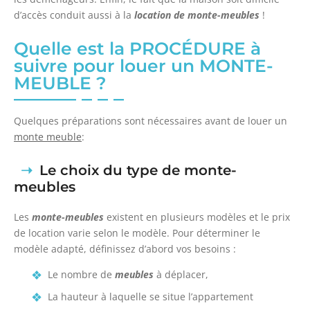
d’accès conduit aussi à la
location de monte-meubles
!
Quelle est la PROCÉDURE à
suivre pour louer un MONTE-
MEUBLE ?
Quelques préparations sont nécessaires avant de louer un
monte meuble
:
Le choix du type de monte-
meubles
Les
monte-meubles
existent en plusieurs modèles et le prix
de location varie selon le modèle. Pour déterminer le
modèle adapté, définissez d’abord vos besoins :
Le nombre de
meubles
à déplacer,
La hauteur à laquelle se situe l’appartement